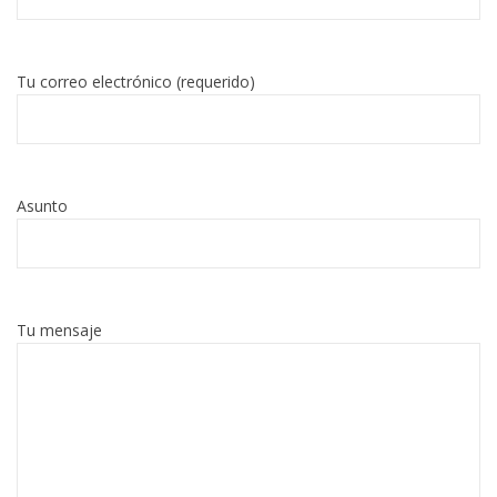
Tu correo electrónico (requerido)
Asunto
Tu mensaje