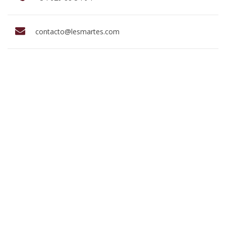
contacto@lesmartes.com