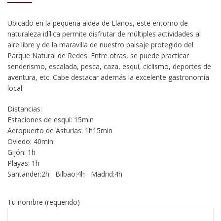
Ubicado en la pequeña aldea de Llanos, este entorno de
naturaleza idílica permite disfrutar de múltiples actividades al
aire libre y de la maravilla de nuestro paisaje protegido del
Parque Natural de Redes. Entre otras, se puede practicar
senderismo, escalada, pesca, caza, esquí, ciclismo, deportes de
aventura, etc. Cabe destacar además la excelente gastronomía
local.
Distancias:
Estaciones de esquí: 15min
Aeropuerto de Asturias: 1h15min
Oviedo: 40min
Gijón: 1h
Playas: 1h
Santander:2h Bilbao:4h Madrid:4h
Tu nombre (requerido)