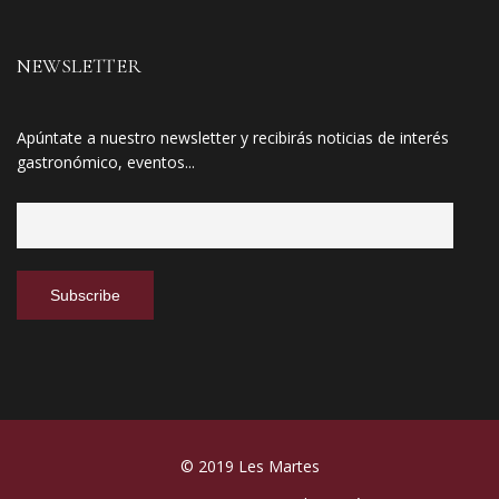
NEWSLETTER
Apúntate a nuestro newsletter y recibirás noticias de interés
gastronómico, eventos...
© 2019 Les Martes