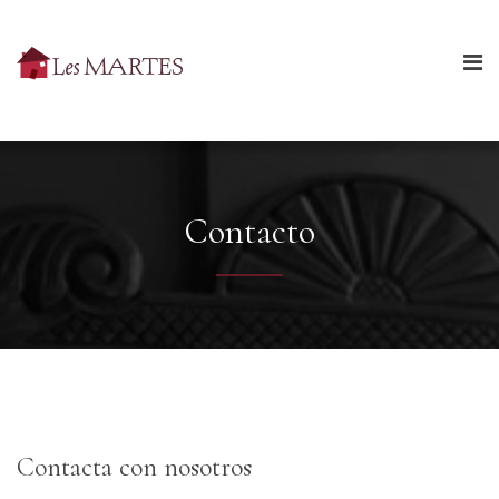
Contacto
Contacta con nosotros