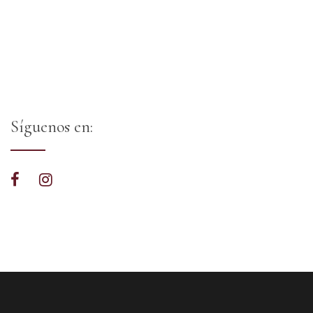
Síguenos en: