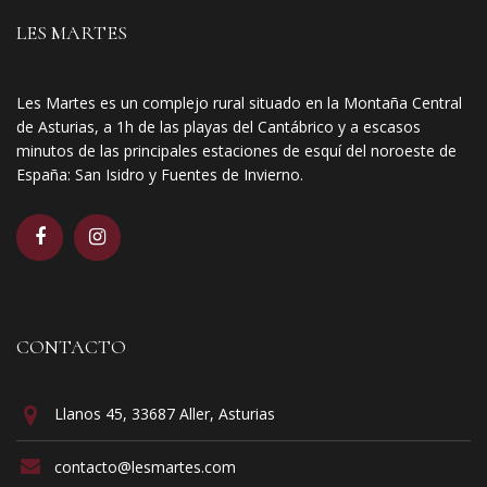
LES MARTES
Les Martes es un complejo rural situado en la Montaña Central
de Asturias, a 1h de las playas del Cantábrico y a escasos
minutos de las principales estaciones de esquí del noroeste de
España: San Isidro y Fuentes de Invierno.
CONTACTO
Llanos 45, 33687 Aller, Asturias
contacto@lesmartes.com