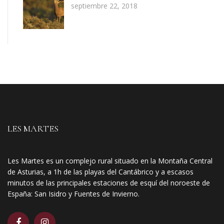
septiembre 22, 2018
LES MARTES
Les Martes es un complejo rural situado en la Montaña Central
de Asturias, a 1h de las playas del Cantábrico y a escasos
minutos de las principales estaciones de esquí del noroeste de
España: San Isidro y Fuentes de Invierno.