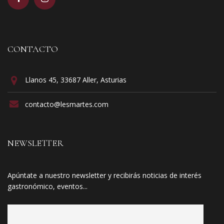
CONTACTO
Llanos 45, 33687 Aller, Asturias
contacto@lesmartes.com
NEWSLETTER
Apúntate a nuestro newsletter y recibirás noticias de interés
gastronómico, eventos...