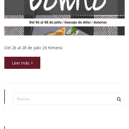
Del 26 al 28 de julio 20 €/menú
Leer más