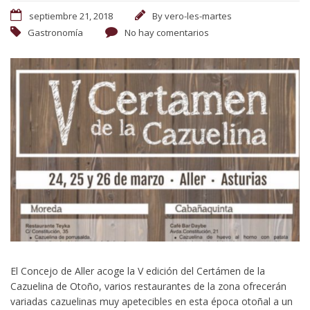
septiembre 21, 2018
By
vero-les-martes
Gastronomía
No hay comentarios
El Concejo de Aller acoge la V edición del Certámen de la
Cazuelina de Otoño, varios restaurantes de la zona ofrecerán
variadas cazuelinas muy apetecibles en esta época otoñal a un