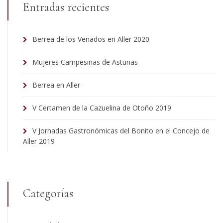
Entradas recientes
Berrea de los Venados en Aller 2020
Mujeres Campesinas de Asturias
Berrea en Aller
V Certamen de la Cazuelina de Otoño 2019
V Jornadas Gastronómicas del Bonito en el Concejo de
Aller 2019
Categorías