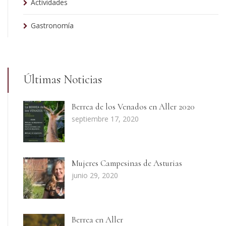
Actividades
Gastronomía
Últimas Noticias
Berrea de los Venados en Aller 2020
septiembre 17, 2020
Mujeres Campesinas de Asturias
junio 29, 2020
Berrea en Aller